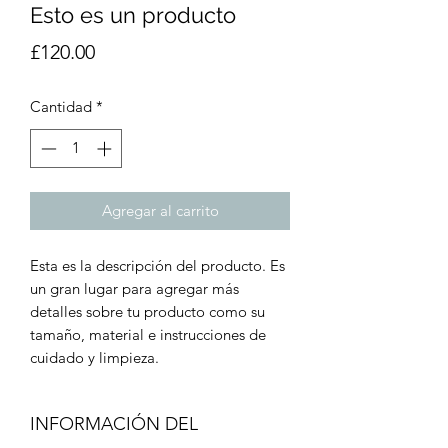
Esto es un producto
Precio
£120.00
Cantidad
*
Agregar al carrito
Esta es la descripción del producto. Es
un gran lugar para agregar más
detalles sobre tu producto como su
tamaño, material e instrucciones de
cuidado y limpieza.
INFORMACIÓN DEL