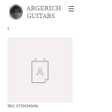
ARGERICH
GUITARS
SKU: 21554345656